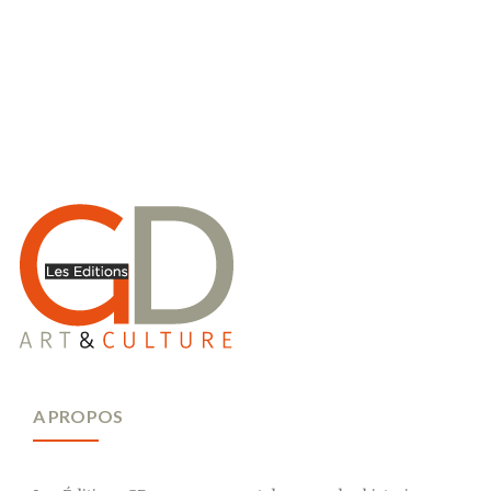
A PROPOS