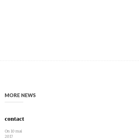
MORE NEWS
contact
On 10 mai
2017