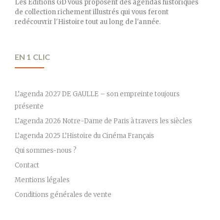
Les Éditions GD vous proposent des agendas historiques
de collection richement illustrés qui vous feront
redécouvrir l'Histoire tout au long de l'année.
EN 1 CLIC
L’agenda 2027 DE GAULLE – son empreinte toujours
présente
L’agenda 2026 Notre-Dame de Paris à travers les siècles
L’agenda 2025 L’Histoire du Cinéma Français
Qui sommes-nous ?
Contact
Mentions légales
Conditions générales de vente