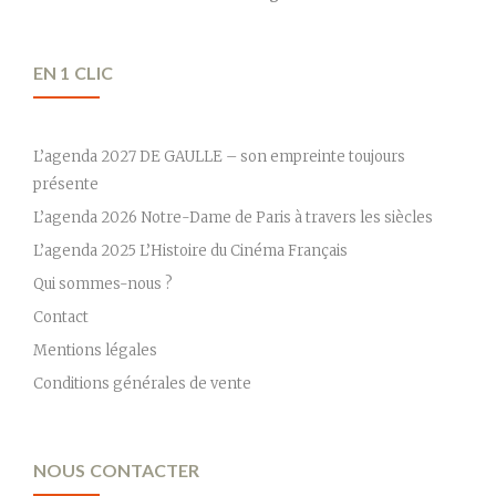
EN 1 CLIC
L’agenda 2027 DE GAULLE – son empreinte toujours
présente
L’agenda 2026 Notre-Dame de Paris à travers les siècles
L’agenda 2025 L’Histoire du Cinéma Français
Qui sommes-nous ?
Contact
Mentions légales
Conditions générales de vente
NOUS CONTACTER