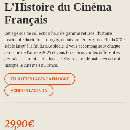
L’Histoire du Cinéma
Français
Cet agenda de collection haut de gamme retrace l’histoire
fascinante du cinéma français, depuis son émergence fin du XIXe
siècle jusqu’à la fin du XXe siècle. Il vous accompagnera chaque
semaine de l’année 2025 et vous fera découvrir les différentes
périodes, courants artistiques et figures emblématiques qui ont
marqué le cinéma en France.
FEUILLETER L’AGENDA EN LIGNE
ACHETER L’AGENDA
29,90
€