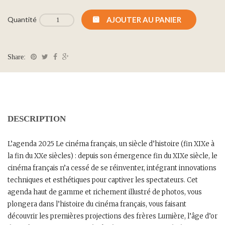
AJOUTER AU PANIER
Share:
L’agenda 2025 Le cinéma français, un siècle d’histoire (fin XIXe à
la fin du XXe siècles) : depuis son émergence fin du XIXe siècle, le
cinéma français n’a cessé de se réinventer, intégrant innovations
techniques et esthétiques pour captiver les spectateurs. Cet
agenda haut de gamme et richement illustré de photos, vous
plongera dans l’histoire du cinéma français, vous faisant
découvrir les premières projections des frères Lumière, l’âge d’or