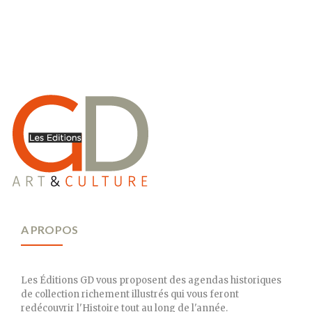
A PROPOS
Les Éditions GD vous proposent des agendas historiques
de collection richement illustrés qui vous feront
redécouvrir l'Histoire tout au long de l'année.