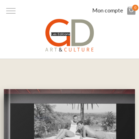
0
Mon compte