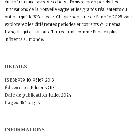
du cinéma muet avec ses chefs-d’œuvre intemporels, les
innovations de la Nouvelle Vague et les grands réalisateurs qui
ont marqué le XXe siècle. Chaque semaine de l’année 2025, vous
explorerez les différentes périodes et courants du cinéma
français, qui est aujourd’hui reconnu comme l’un des plus
influents au monde.
DETAILS
ISBN
: 979-10-96167-20-3
Éditeur
: Les Éditions GD
Date de publication
: Juillet 2024
Pages
: 164 pages
INFORMATIONS