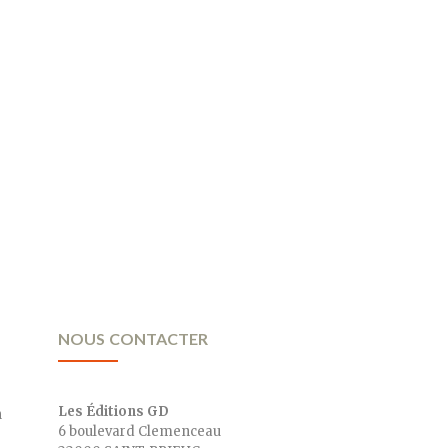
NOUS CONTACTER
Les Éditions GD
n
6 boulevard Clemenceau