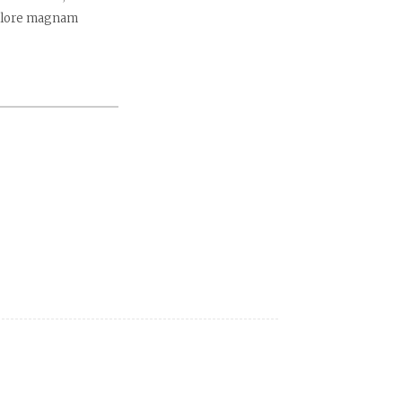
 dolore magnam