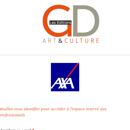
Veuillez-vous identifier pour accéder à l'espace reservé aux
professionnels