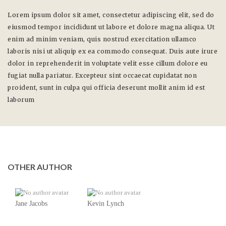
Lorem ipsum dolor sit amet, consectetur adipiscing elit, sed do
eiusmod tempor incididunt ut labore et dolore magna aliqua. Ut
enim ad minim veniam, quis nostrud exercitation ullamco
laboris nisi ut aliquip ex ea commodo consequat. Duis aute irure
dolor in reprehenderit in voluptate velit esse cillum dolore eu
fugiat nulla pariatur. Excepteur sint occaecat cupidatat non
proident, sunt in culpa qui officia deserunt mollit anim id est
laborum
OTHER AUTHOR
Jane Jacobs
Kevin Lynch