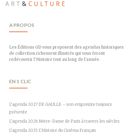
A PROPOS
Les Éditions GD vous proposent des agendas historiques
de collection richement illustrés qui vous feront
redécouvrir l'Histoire tout au long de l'année.
EN 1 CLIC
L’agenda 2027 DE GAULLE – son empreinte toujours
présente
L’agenda 2026 Notre-Dame de Paris à travers les siècles
L’agenda 2025 L’Histoire du Cinéma Français