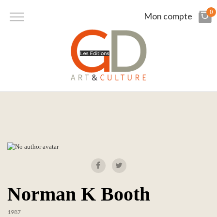
0
Mon compte
Norman K Booth
1987