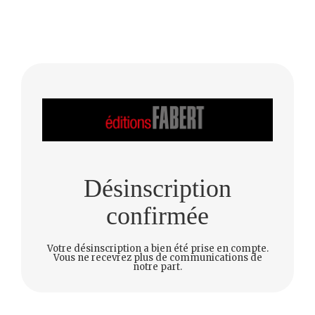
Désinscription
confirmée
Votre désinscription a bien été prise en compte.
Vous ne recevrez plus de communications de
notre part.